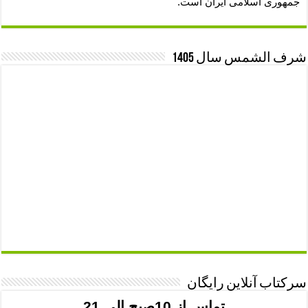
جمهوری اسلامی ایران است.
شرف الشمس سال 1405
سرکتاب آنلاین رایگان
تماس از 10صبح الی 21