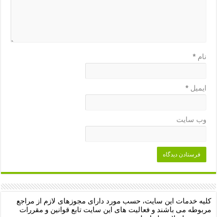
نام
*
ایمیل
*
وب‌ سایت
کلیه خدمات این سایت، حسب مورد دارای مجوزهای لازم از مراجع
مربوطه می باشند و فعالیت های این سایت تابع قوانین و مقررات