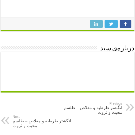
درباره‌ی سید
Previous
انگشتر طرطبه و مقلاص – طلسم
محبت و ثروت
Next
انگشتر طرطبه و مقلاص – طلسم
محبت و ثروت