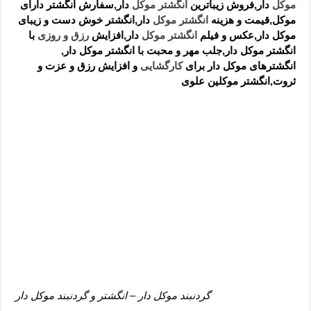
موکل
دار,فروش زیباترین
انگشتر موکل
دار,سفارش انگشتر دارای
موکل,قیمت و هزینه
انگشتر موکل
دار,انگشتر خوش دست و زیبای
موکل دار,عکس و فیلم
انگشتر موکل
دار,افزایش
رزق و روزی
با
انگشتر موکل دار,جلب مهر و محبت با انگشتر موکل دار,
انگشترهای موکل دار برای
کارگشایی
و افزایش رزق و عزت و
ثروت,انگشتر موکلین علوی
گردنبند موکل دار – انگشتر و گردنبند موکل دار