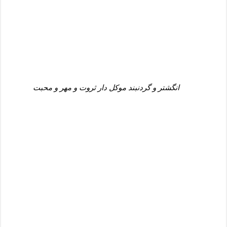
انگشتر و گردنبند موکل دار ثروت و مهر و محبت