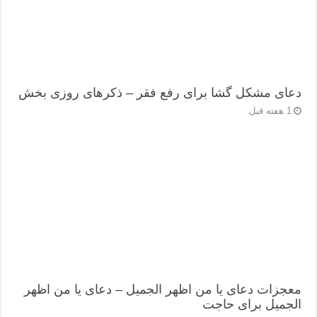
دعای مشکل گشا برای رفع فقر – ذکرهای روزی‌ بخش
1 هفته قبل
معجزات دعای یا من اظهر الجمیل – دعای یا من اظهر
الجمیل برای حاجت