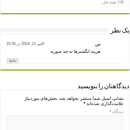
2 هفته قبل
یک نظر
س
اکتبر 21, 2024 در 15:35
هزینه انگشترها به چه صورته
پاسخ
دیدگاهتان را بنویسید
نشانی ایمیل شما منتشر نخواهد شد.
بخش‌های موردنیاز
علامت‌گذاری شده‌اند
*
دیدگاه
*