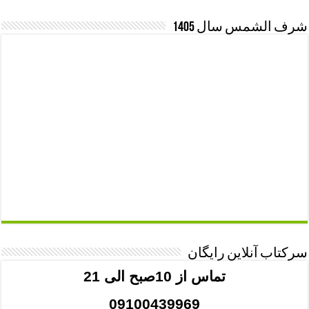
شرف الشمس سال 1405
سرکتاب آنلاین رایگان
تماس از 10صبح الی 21
09100439969