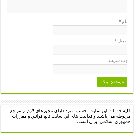
نام
*
ایمیل
*
وب‌ سایت
کلیه خدمات این سایت، حسب مورد دارای مجوزهای لازم از مراجع
مربوطه می باشند و فعالیت های این سایت تابع قوانین و مقررات
جمهوری اسلامی ایران است.