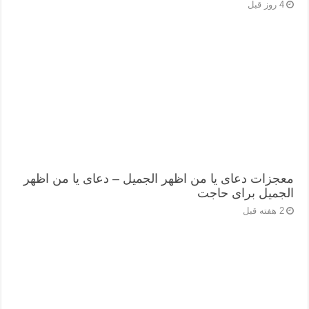
4 روز قبل
معجزات دعای یا من اظهر الجمیل – دعای یا من اظهر
الجمیل برای حاجت
2 هفته قبل