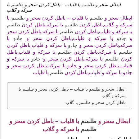
ابطال سحر و
طلسم
با قلیاب – باطل کردن سحر و
طلسم
با
سرکه و گلاب
ابطال سحر و
طلسم
با قلیاب – باطل کردن سحر و
طلسم
با
سرکه و گلاب,باطل كردن
طلسم
با سرکه,باطل كردن
طلسم
با سرکه و قلیاب,باطل كردن
طلسم
با سرکه,باطل كردن سحر
و
جادو
با سرکه و قلیاب,باطل كردن سحر و
جادو
با
سرکه,باطل كردن سحر و
جادو
با سرکه و قلیاب,باطل كردن
طلسم
با سرکه,باطل كردن
طلسم
با سرکه و قلیاب,باطل
كردن
طلسم
با سرکه,باطل كردن سحر و
جادو
با سرکه و
قلیاب,باطل كردن سحر و جادو با سرکه,باطل كردن سحر و
جادو با سرکه و قلیاب,باطل كردن
طلسم
با قلياب
ابطال سحر و طلسم با قلیاب – باطل کردن سحر و طلسم با
سرکه و گلاب
باطل کردن سحر و طلسم با گلاب
ابطال سحر و
طلسم
با قلیاب – باطل کردن سحر و
طلسم
با سرکه و گلاب