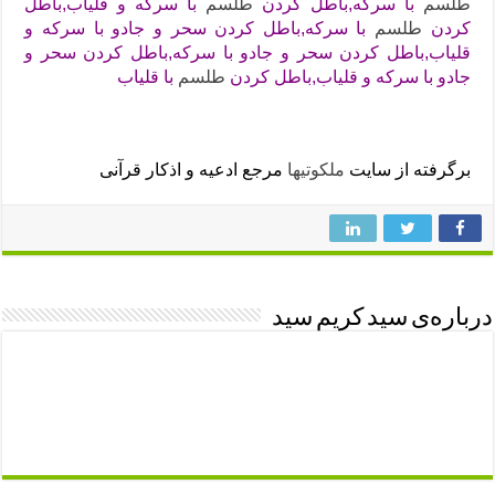
طلسم
با سرکه,باطل كردن
طلسم
با سرکه و قلیاب,باطل
كردن
طلسم
با سرکه,باطل كردن سحر و جادو با سرکه و
قلیاب,باطل كردن سحر و جادو با سرکه,باطل كردن سحر و
جادو با سرکه و قلیاب,باطل كردن
طلسم
با قلياب
برگرفته از سایت
ملکوتیها
مرجع ادعیه و اذکار قرآنی
درباره‌ی سید کریم سید