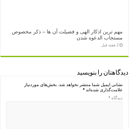
مهم ترین اذکار الهی و فضیلت آن ها – ذکر مخصوص
مستجاب الدعوه شدن
2 هفته قبل
دیدگاهتان را بنویسید
نشانی ایمیل شما منتشر نخواهد شد.
بخش‌های موردنیاز
علامت‌گذاری شده‌اند
*
دیدگاه
*