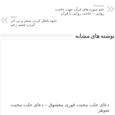
Previous
ختم سوره های قرآن جهت حاجت
روایی – حاجت روایی با قرآن
Next
نحوه باطل کردن سحر و بی اثر
کردن چشم زخم
نوشته های مشابه
دعای جلب محبت فوری معشوق – دعای جلب محبت
شوهر