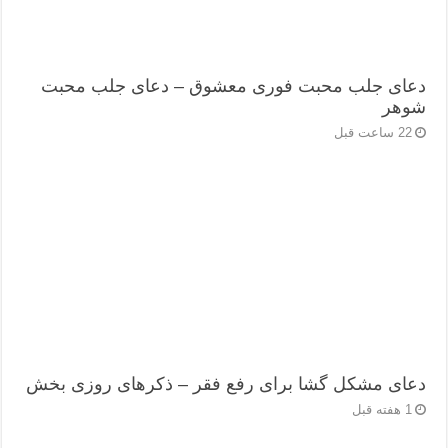
دعای جلب محبت فوری معشوق – دعای جلب محبت
شوهر
22 ساعت قبل
دعای مشکل گشا برای رفع فقر – ذکرهای روزی‌ بخش
1 هفته قبل