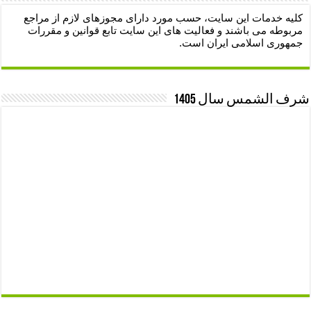
کلیه خدمات این سایت، حسب مورد دارای مجوزهای لازم از مراجع
مربوطه می باشند و فعالیت های این سایت تابع قوانین و مقررات
جمهوری اسلامی ایران است.
شرف الشمس سال 1405