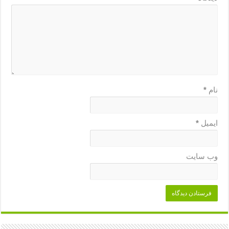
نام
*
ایمیل
*
وب‌ سایت