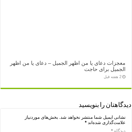
معجزات دعای یا من اظهر الجمیل – دعای یا من اظهر
الجمیل برای حاجت
2 هفته قبل
دیدگاهتان را بنویسید
نشانی ایمیل شما منتشر نخواهد شد.
بخش‌های موردنیاز
علامت‌گذاری شده‌اند
*
دیدگاه
*