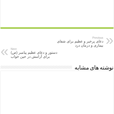
Previous
دعای پرخیر و عظیم برای شفای
بیماری و درمان درد
Next
دستور و دعای عظیم پیامبر (ص)
برای آرامش در حین خواب
نوشته های مشابه