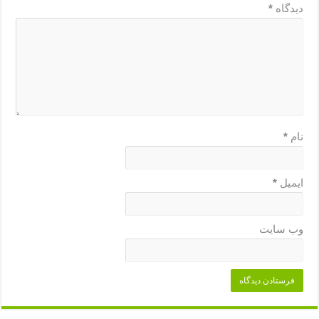
دیدگاه
*
نام
*
ایمیل
*
وب‌ سایت