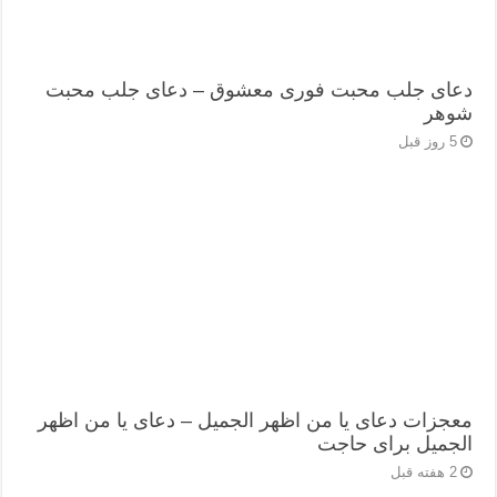
دعای جلب محبت فوری معشوق – دعای جلب محبت
شوهر
5 روز قبل
معجزات دعای یا من اظهر الجمیل – دعای یا من اظهر
الجمیل برای حاجت
2 هفته قبل