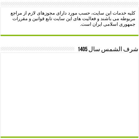
کلیه خدمات این سایت، حسب مورد دارای مجوزهای لازم از مراجع
مربوطه می باشند و فعالیت های این سایت تابع قوانین و مقررات
جمهوری اسلامی ایران است.
شرف الشمس سال 1405