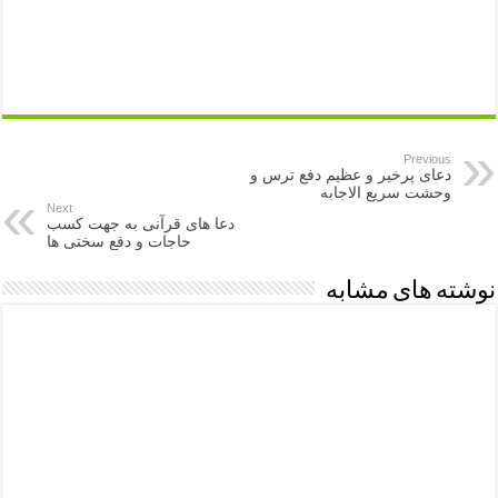
Previous
دعای پرخیر و عظیم دفع ترس و
وحشت سریع الاجابه
Next
دعا های قرآنی به جهت کسب
حاجات و دفع سختی ها
نوشته های مشابه