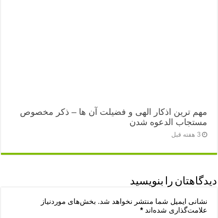
مهم ترین اذکار الهی و فضیلت آن ها – ذکر مخصوص
مستجاب الدعوه شدن
3 هفته قبل
دیدگاهتان را بنویسید
نشانی ایمیل شما منتشر نخواهد شد.
بخش‌های موردنیاز
علامت‌گذاری شده‌اند
*