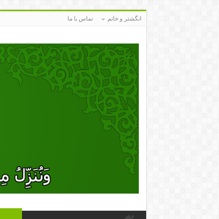
انگشتر و خاتم
تماس با ما