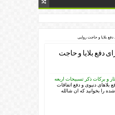
 دفع بلایا و حاجت روایی
ای دفع بلایا و حاجت
ثار و برکات ذکر تسبیحات اربعه
ع بلاهای دنیوی و دفع اتفاقات
ه را بخوانید که ان شالله