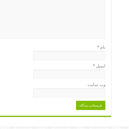
نام
*
ایمیل
*
وب‌ سایت