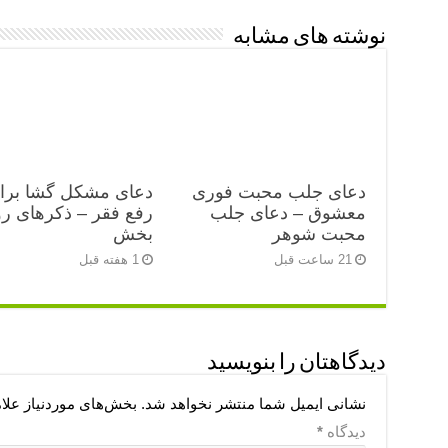
نوشته های مشابه
دعای جلب محبت فوری
دعای مشکل گشا برا
معشوق – دعای جلب
رفع فقر – ذکرهای رو
محبت شوهر
بخش
21 ساعت قبل
1 هفته قبل
دیدگاهتان را بنویسید
نشانی ایمیل شما منتشر نخواهد شد.
بخش‌های موردنیاز علا
دیدگاه
*