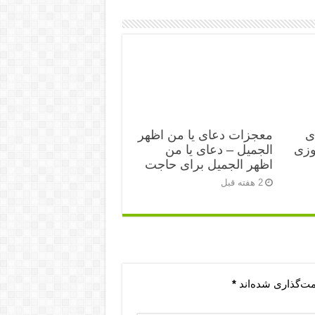
ی
معجزات دعای یا من اظهر
زی‌
الجمیل – دعای یا من
اظهر الجمیل برای حاجت
2 هفته قبل
مت‌گذاری شده‌اند
*