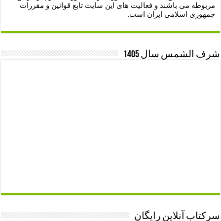
مربوطه می باشند و فعالیت های این سایت تابع قوانین و مقررات
جمهوری اسلامی ایران است.
شرف الشمس سال 1405
سرکتاب آنلاین رایگان