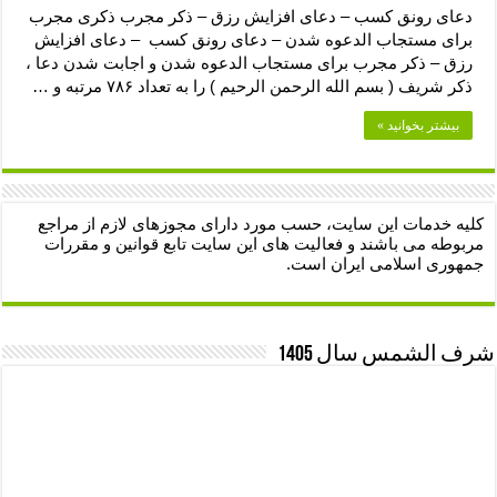
دعای رونق کسب – دعای افزایش رزق – ذکر مجرب ذکری مجرب
برای مستجاب الدعوه شدن – دعای رونق کسب – دعای افزایش
رزق – ذکر مجرب برای مستجاب الدعوه شدن و اجابت شدن دعا ،
ذکر شریف ( بسم الله الرحمن الرحیم ) را به تعداد ۷۸۶ مرتبه و …
بیشتر بخوانید »
کلیه خدمات این سایت، حسب مورد دارای مجوزهای لازم از مراجع
مربوطه می باشند و فعالیت های این سایت تابع قوانین و مقررات
جمهوری اسلامی ایران است.
شرف الشمس سال 1405