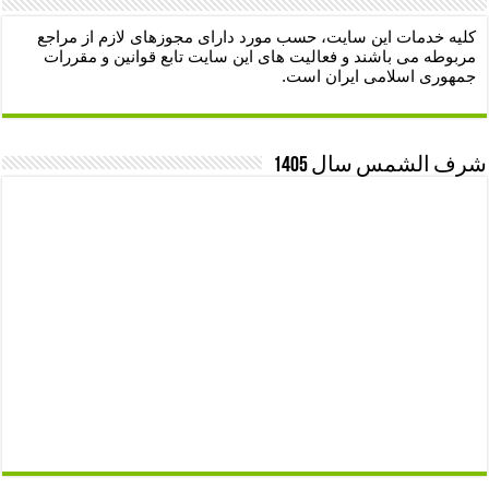
کلیه خدمات این سایت، حسب مورد دارای مجوزهای لازم از مراجع
مربوطه می باشند و فعالیت های این سایت تابع قوانین و مقررات
جمهوری اسلامی ایران است.
شرف الشمس سال 1405