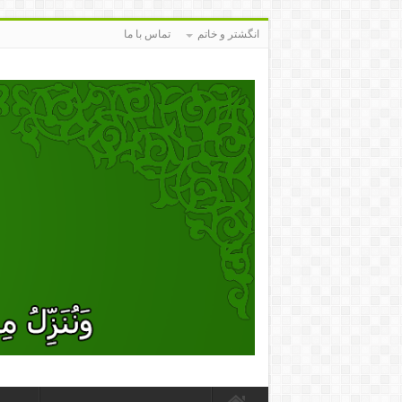
انگشتر و خاتم
تماس با ما