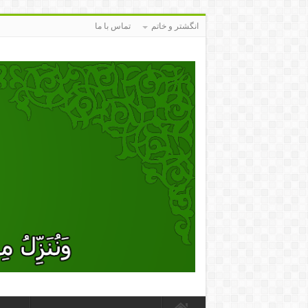
انگشتر و خاتم
تماس با ما