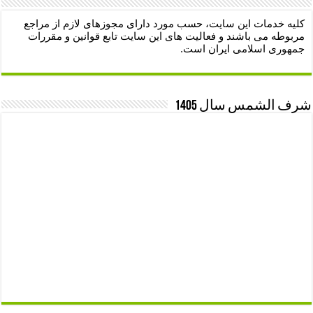
کلیه خدمات این سایت، حسب مورد دارای مجوزهای لازم از مراجع
مربوطه می باشند و فعالیت های این سایت تابع قوانین و مقررات
جمهوری اسلامی ایران است.
شرف الشمس سال 1405