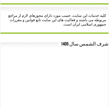
کلیه خدمات این سایت، حسب مورد دارای مجوزهای لازم از مراجع
مربوطه می باشند و فعالیت های این سایت تابع قوانین و مقررات
جمهوری اسلامی ایران است.
شرف الشمس سال 1405