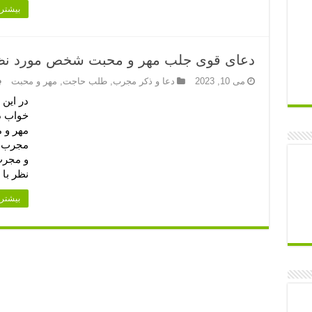
بیشتر 
دعای قوی جلب مهر و محبت شخص مورد نظر
می 10, 2023
دعا و ذکر مجرب
,
طلب حاجت
,
مهر و محبت
در این 
مهر و 
مجرب را
و مجرب
نظر با
بیشتر 