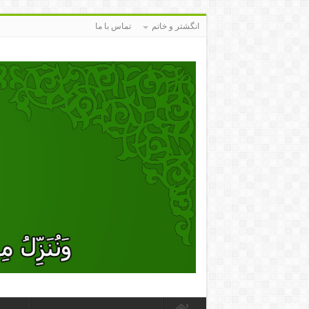
انگشتر و خاتم
تماس با ما