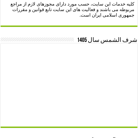
کلیه خدمات این سایت، حسب مورد دارای مجوزهای لازم از مراجع
مربوطه می باشند و فعالیت های این سایت تابع قوانین و مقررات
جمهوری اسلامی ایران است.
شرف الشمس سال 1405