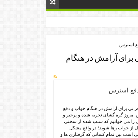
فع استرس
 برای آرامش در هنگام
دفع استرس
رآنی برای آرامش در هنگام خواب و دفع
امروز گره گشای تجربه شده و پرخیر و
را می خوانیم که سبب شده از سختی
ل از خواب رها شوید؛ در واقع مشکل
 است بین تمام کسانی که گرفتاری ها و