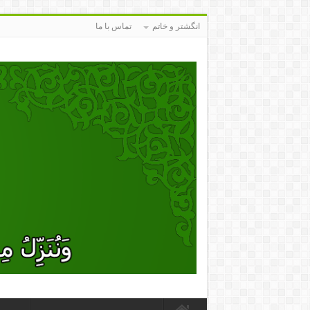
انگشتر و خاتم
تماس با ما