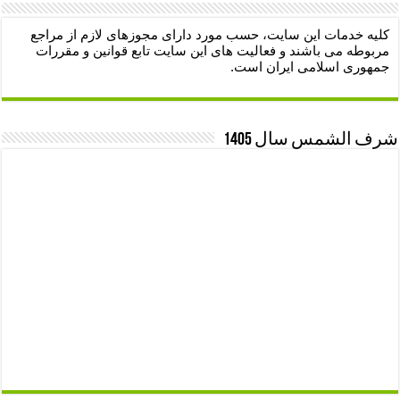
کلیه خدمات این سایت، حسب مورد دارای مجوزهای لازم از مراجع
مربوطه می باشند و فعالیت های این سایت تابع قوانین و مقررات
جمهوری اسلامی ایران است.
شرف الشمس سال 1405