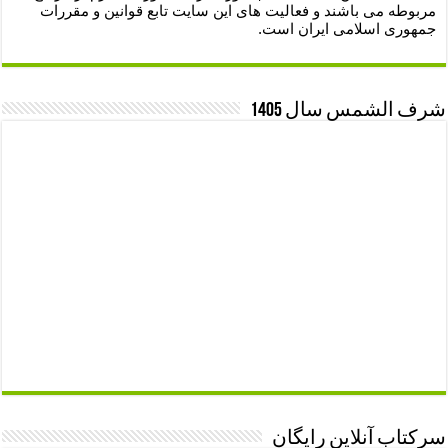
مربوطه می باشند و فعالیت های این سایت تابع قوانین و مقررات
جمهوری اسلامی ایران است.
شرف الشمس سال 1405
سرکتاب آنلاین رایگان