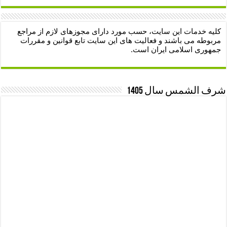
کلیه خدمات این سایت، حسب مورد دارای مجوزهای لازم از مراجع
مربوطه می باشند و فعالیت های این سایت تابع قوانین و مقررات
جمهوری اسلامی ایران است.
شرف الشمس سال 1405