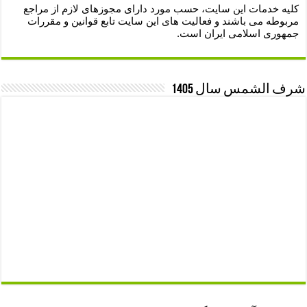
کلیه خدمات این سایت، حسب مورد دارای مجوزهای لازم از مراجع
مربوطه می باشند و فعالیت های این سایت تابع قوانین و مقررات
جمهوری اسلامی ایران است.
شرف الشمس سال 1405