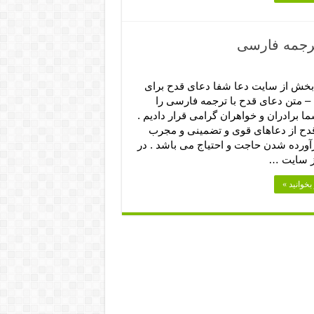
ترجمه فارسی
 بخش از سایت دعا شفا دعای قدح برای
 متن دعای قدح با ترجمه فارسی را
ا برادران و خواهران گرامی قرار دادیم .
دح از دعاهای قوی و تضمینی و مجرب
رآورده شدن حاجت و احتیاج می باشد . در
از سایت …
بخوانید »