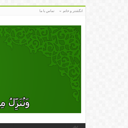
انگشتر و خاتم
تماس با ما