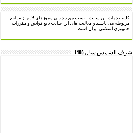
کلیه خدمات این سایت، حسب مورد دارای مجوزهای لازم از مراجع
مربوطه می باشند و فعالیت های این سایت تابع قوانین و مقررات
جمهوری اسلامی ایران است.
شرف الشمس سال 1405