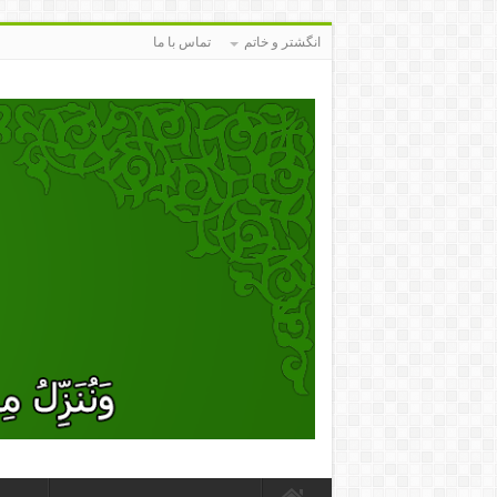
انگشتر و خاتم
تماس با ما