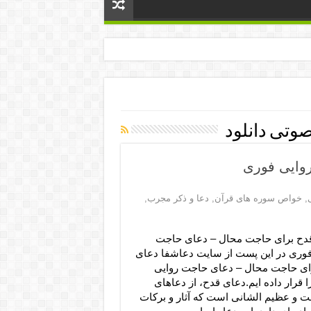
وتی دانلود
وایی فوری
,
خواص سوره های قرآن
,
دعا و ذکر مجرب
,
دح برای حاجت محال – دعای حاجت
فوری در این پست از سایت دعاشفا دعای
ای حاجت محال – دعای حاجت روایی
 قرار داده ایم.دعای قدح، از دعاهای
ت و عظیم الشانی است که آثار و برکات