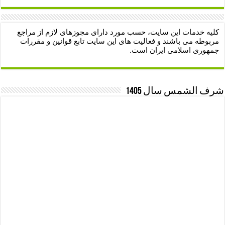
کلیه خدمات این سایت، حسب مورد دارای مجوزهای لازم از مراجع
مربوطه می باشند و فعالیت های این سایت تابع قوانین و مقررات
جمهوری اسلامی ایران است.
شرف الشمس سال 1405