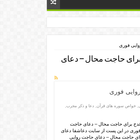
وایی فوری
رای حاجت محال – دعای
وایی فوری
,
خواص سوره های قرآن
,
دعا و ذکر مجرب
,
دح برای حاجت محال – دعای حاجت
فوری در این پست از سایت دعاشفا دعای
ای حاجت محال – دعای حاجت روایی