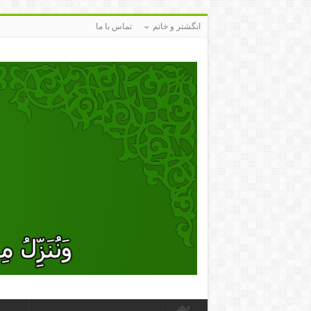
انگشتر و خاتم
تماس با ما