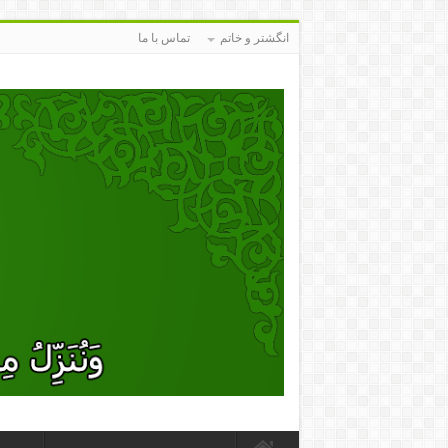
انگشتر و خاتم
تماس با ما