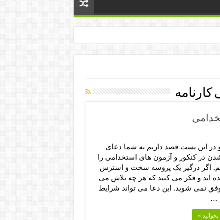
 کارنامه
خدامی
و در این پست قصد داریم به شما دعای
دن در کنکور و آزمون های استخدامی را
یم. اگر درگیر یک پروسه سخت و استرس
ه اید و فکر می کنید که هر چه تلاش می
وفق نمی شوید. این دعا می تواند شرایط
 …
بخوانید »