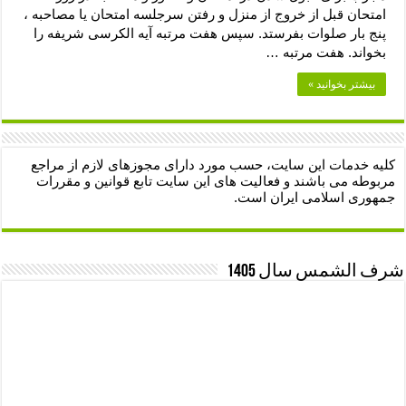
امتحان قبل از خروج از منزل و رفتن سرجلسه امتحان یا مصاحبه ،
پنج بار صلوات بفرستد. سپس هفت مرتبه آیه الکرسی شریفه را
بخواند. هفت مرتبه …
بیشتر بخوانید »
کلیه خدمات این سایت، حسب مورد دارای مجوزهای لازم از مراجع
مربوطه می باشند و فعالیت های این سایت تابع قوانین و مقررات
جمهوری اسلامی ایران است.
شرف الشمس سال 1405