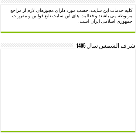
کلیه خدمات این سایت، حسب مورد دارای مجوزهای لازم از مراجع
مربوطه می باشند و فعالیت های این سایت تابع قوانین و مقررات
جمهوری اسلامی ایران است.
شرف الشمس سال 1405