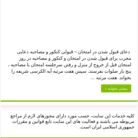
دعای قبول شدن در امتحان – قبولی کنکور و مصاحبه دعایی
مجرب برای قبول شدن در امتحان و کنکور و مصاحبه در روز
امتحان قبل از خروج از منزل و رفتن سرجلسه امتحان یا مصاحبه ،
پنج بار صلوات بفرستد. سپس هفت مرتبه آیه الکرسی شریفه را
بخواند. هفت مرتبه …
بیشتر بخوانید »
کلیه خدمات این سایت، حسب مورد دارای مجوزهای لازم از مراجع
مربوطه می باشند و فعالیت های این سایت تابع قوانین و مقررات
جمهوری اسلامی ایران است.