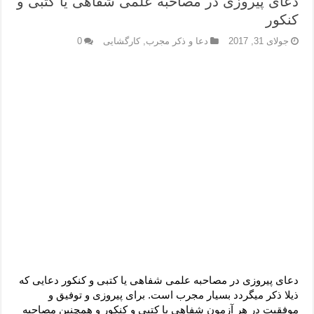
دعای پیروزی در مصاحبه علمی شفاهی یا کتبی و
کنکور
جولای 31, 2017
دعا و ذکر مجرب
,
کارگشایی
0
دعای پیروزی در مصاحبه علمی شفاهی یا کتبی و کنکور دعایی که
ذیلا ذکر میگردد بسیار مجرب است. برای پیروزی و توفیق و
موفقیت در هر آزمون شفاهی یا کتبی و کنکور و همچنین مصاحبه