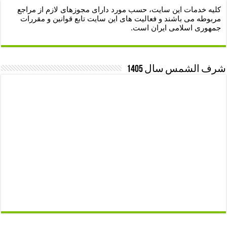
کلیه خدمات این سایت، حسب مورد دارای مجوزهای لازم از مراجع
مربوطه می باشند و فعالیت های این سایت تابع قوانین و مقررات
جمهوری اسلامی ایران است.
شرف الشمس سال 1405