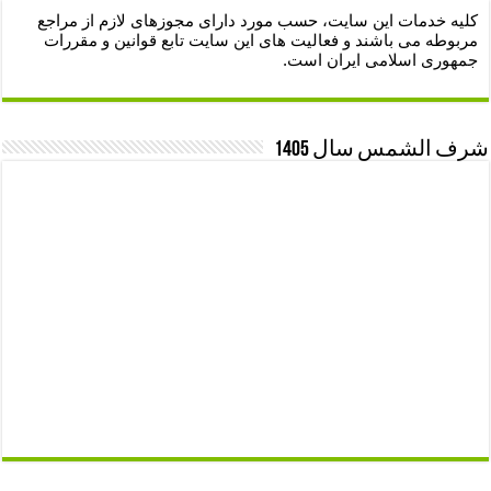
کلیه خدمات این سایت، حسب مورد دارای مجوزهای لازم از مراجع
مربوطه می باشند و فعالیت های این سایت تابع قوانین و مقررات
جمهوری اسلامی ایران است.
شرف الشمس سال 1405