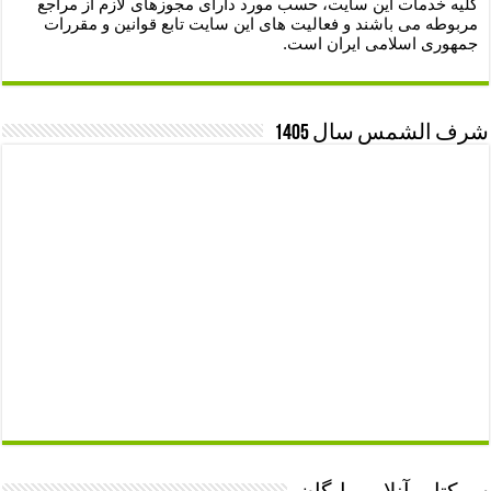
کلیه خدمات این سایت، حسب مورد دارای مجوزهای لازم از مراجع
مربوطه می باشند و فعالیت های این سایت تابع قوانین و مقررات
جمهوری اسلامی ایران است.
شرف الشمس سال 1405