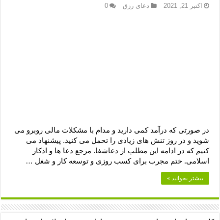
اکتبر 21, 2021
دعای رزق
0
در صورتی که درآمد کمی دارید و مدام با مشکلات مالی روبرو می
شوید و در روز تنش های زیادی را تحمل می کنید. پیشنهاد می
کنیم که در ادامه این مطلب از دعاشفا. مرجع دعا ها و اذکار
اسلامی. ختم مجرب برای کسب روزی و توسعه کار و شغل …
بیشتر بخوانید »