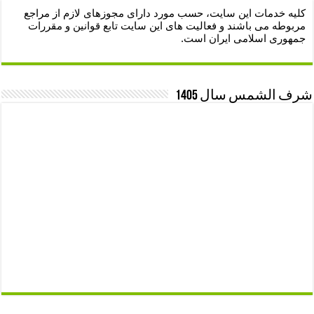
کلیه خدمات این سایت، حسب مورد دارای مجوزهای لازم از مراجع
مربوطه می باشند و فعالیت های این سایت تابع قوانین و مقررات
جمهوری اسلامی ایران است.
شرف الشمس سال 1405