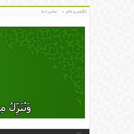
انگشتر و خاتم
تماس با ما