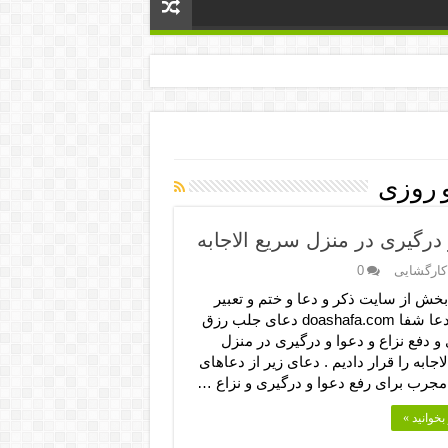
 روزی
درگیری در منزل سریع الاجابه
کارگشایی
0
بخش از سایت ذکر و دعا و ختم و تعبیر
خواب دعا شفا doashafa.com دعای جلب رزق
و دفع نزاع و دعوا و درگیری در منزل
اجابه را قرار دادیم . دعای زیر از دعاهای
مجرب برای رفع دعوا و درگیری و نزاع …
بخوانید »