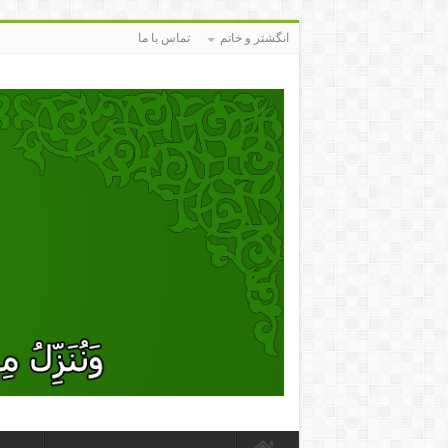
انگشتر و خاتم
تماس با ما