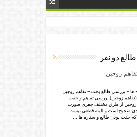
الع دو نفر
فاهم زوجین
ها – بررسی طالع بخت – تفاهم زوجین
تفاهم زوجین) بررسی تفاهم و جفت
 زوجین از طرق مختلف جفری صورت
ودی صحیح است و البته قطعی نیست.
 که جفت بودن طالع و ستاره ها …