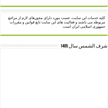
کلیه خدمات این سایت، حسب مورد دارای مجوزهای لازم از مراجع
مربوطه می باشند و فعالیت های این سایت تابع قوانین و مقررات
جمهوری اسلامی ایران است.
شرف الشمس سال 1405