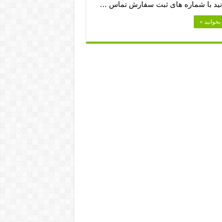
نید با شماره های ثبت سفارش تماس …
بخوانید »