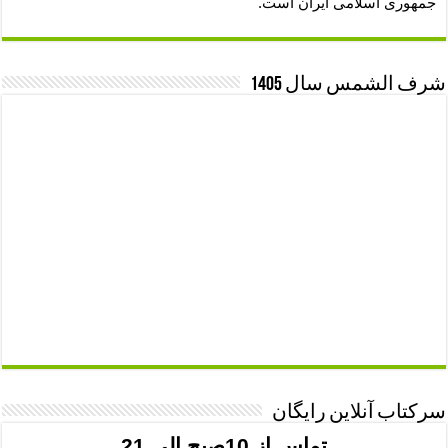
جمهوری اسلامی ایران است.
شرف الشمس سال 1405
سرکتاب آنلاین رایگان
تماس از 10صبح الی 21