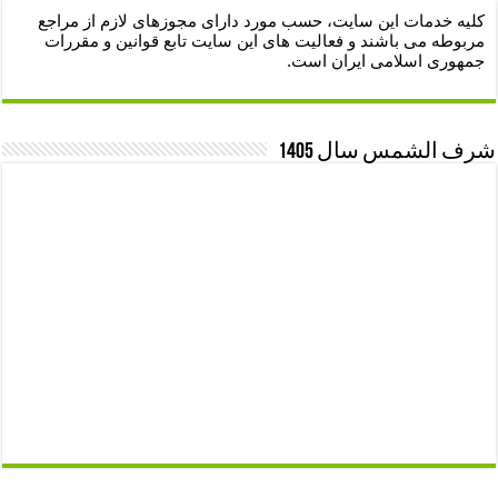
کلیه خدمات این سایت، حسب مورد دارای مجوزهای لازم از مراجع
مربوطه می باشند و فعالیت های این سایت تابع قوانین و مقررات
جمهوری اسلامی ایران است.
شرف الشمس سال 1405