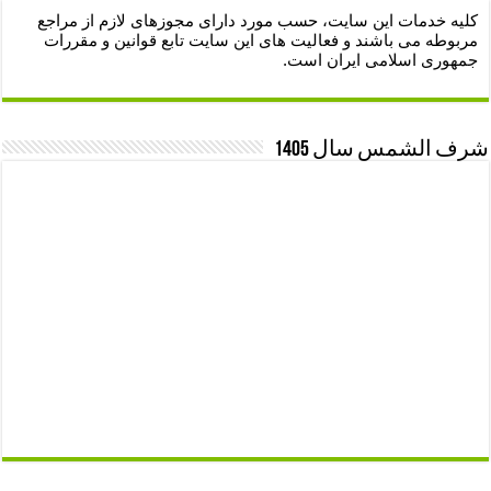
کلیه خدمات این سایت، حسب مورد دارای مجوزهای لازم از مراجع
مربوطه می باشند و فعالیت های این سایت تابع قوانین و مقررات
جمهوری اسلامی ایران است.
شرف الشمس سال 1405