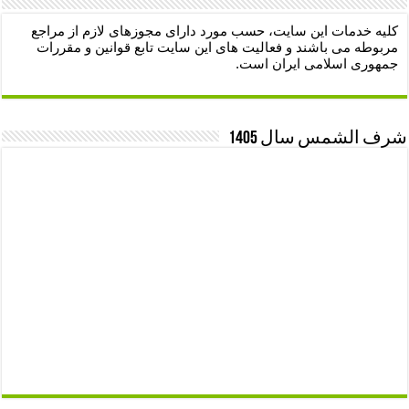
کلیه خدمات این سایت، حسب مورد دارای مجوزهای لازم از مراجع
مربوطه می باشند و فعالیت های این سایت تابع قوانین و مقررات
جمهوری اسلامی ایران است.
شرف الشمس سال 1405