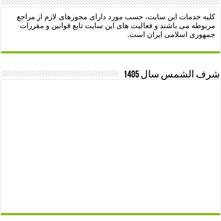
کلیه خدمات این سایت، حسب مورد دارای مجوزهای لازم از مراجع
مربوطه می باشند و فعالیت های این سایت تابع قوانین و مقررات
جمهوری اسلامی ایران است.
شرف الشمس سال 1405