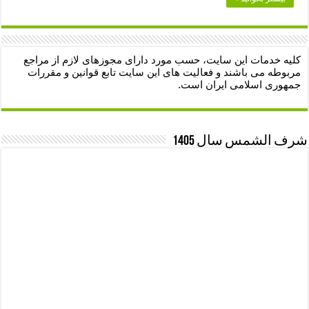
کلیه خدمات این سایت، حسب مورد دارای مجوزهای لازم از مراجع
مربوطه می باشند و فعالیت های این سایت تابع قوانین و مقررات
جمهوری اسلامی ایران است.
شرف الشمس سال 1405