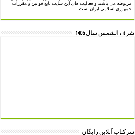
مربوطه می باشند و فعالیت های این سایت تابع قوانین و مقررات
جمهوری اسلامی ایران است.
شرف الشمس سال 1405
سرکتاب آنلاین رایگان