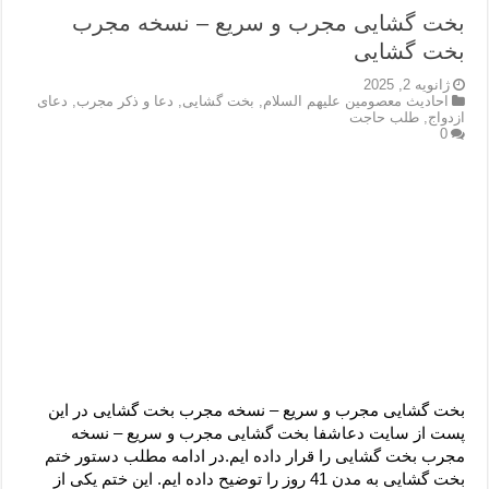
بخت گشایی مجرب و سریع – نسخه مجرب
بخت گشایی
ژانویه 2, 2025
احادیث معصومین علیهم السلام
,
بخت گشایی
,
دعا و ذکر مجرب
,
دعای
ازدواج
,
طلب حاجت
0
بخت گشایی مجرب و سریع – نسخه مجرب بخت گشایی در این
پست از سایت دعاشفا بخت گشایی مجرب و سریع – نسخه
مجرب بخت گشایی را قرار داده ایم.در ادامه مطلب دستور ختم
بخت گشایی به مدن 41 روز را توضیح داده ایم. این ختم یکی از