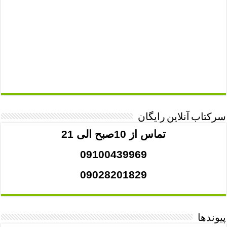
سرکتاب آنلاین رایگان
تماس از 10صبح الی 21
09100439969
09028201829
پیوندها