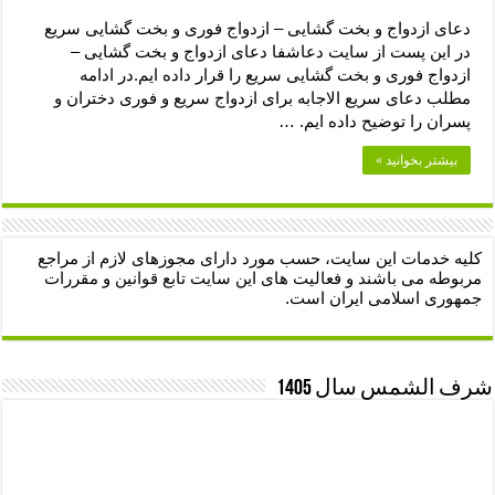
دعای ازدواج و بخت گشایی – ازدواج فوری و بخت گشایی سریع
در این پست از سایت دعاشفا دعای ازدواج و بخت گشایی –
ازدواج فوری و بخت گشایی سریع را قرار داده ایم.در ادامه
مطلب دعای سریع الاجابه برای ازدواج سریع و فوری دختران و
پسران را توضیح داده ایم. …
بیشتر بخوانید »
کلیه خدمات این سایت، حسب مورد دارای مجوزهای لازم از مراجع
مربوطه می باشند و فعالیت های این سایت تابع قوانین و مقررات
جمهوری اسلامی ایران است.
شرف الشمس سال 1405