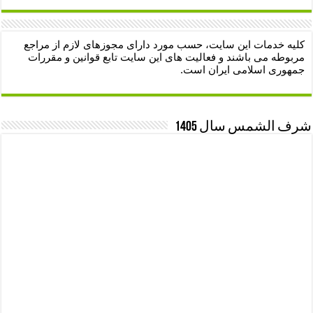
کلیه خدمات این سایت، حسب مورد دارای مجوزهای لازم از مراجع
مربوطه می باشند و فعالیت های این سایت تابع قوانین و مقررات
جمهوری اسلامی ایران است.
شرف الشمس سال 1405