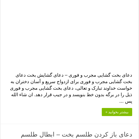
دعای بخت گشایی مجرب و فوری – دعای گشایش بخت دعای
بخت گشایی مجرب و فوری برای ازدواج سریع و آسان دختران به
خواست خداوند تبارک و تعالی، دعای بخت گشایی مجرب و فوری
ذیل را در برگه بدون خط بنویسد و در جیب قرار دهد. ان شاء الله
پس …
بیشتر بخوانید »
دعای باز کردن طلسم بخت – ابطال طلسم