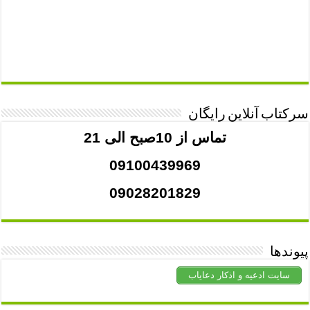
سرکتاب آنلاین رایگان
تماس از 10صبح الی 21
09100439969
09028201829