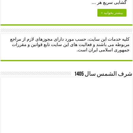
گشایی سریع هر …
بیشتر بخوانید »
کلیه خدمات این سایت، حسب مورد دارای مجوزهای لازم از مراجع
مربوطه می باشند و فعالیت های این سایت تابع قوانین و مقررات
جمهوری اسلامی ایران است.
شرف الشمس سال 1405