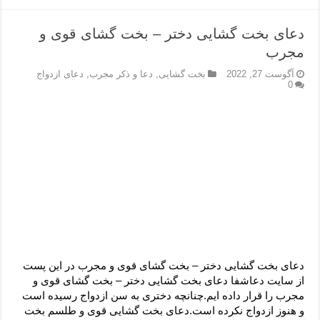
دعای بخت گشایی دختر – بخت گشای قوی و
مجرب
آگوست 27, 2022
بخت گشایی
,
دعا و ذکر مجرب
,
دعای ازدواج
0
دعای بخت گشایی دختر – بخت گشای قوی و مجرب در این پست
از سایت دعاشفا دعای بخت گشایی دختر – بخت گشای قوی و
مجرب را قرار داده ایم.چنانچه دختری به سن ازدواج رسیده است
و هنوز ازدواج نکرده است.دعای بخت گشایی قوی و طلسم بخت