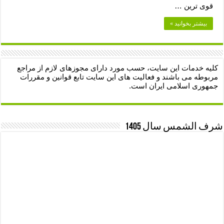
قوی ترین …
بیشتر بخوانید »
کلیه خدمات این سایت، حسب مورد دارای مجوزهای لازم از مراجع
مربوطه می باشند و فعالیت های این سایت تابع قوانین و مقررات
جمهوری اسلامی ایران است.
شرف الشمس سال 1405