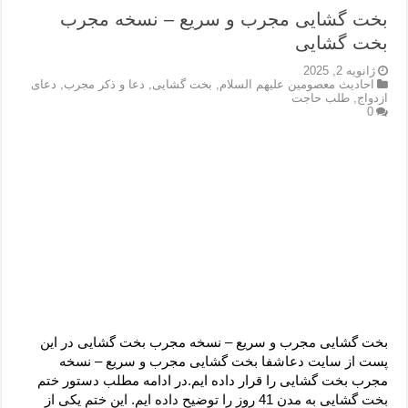
بخت گشایی مجرب و سریع – نسخه مجرب
بخت گشایی
ژانویه 2, 2025
احادیث معصومین علیهم السلام
,
بخت گشایی
,
دعا و ذکر مجرب
,
دعای
ازدواج
,
طلب حاجت
0
بخت گشایی مجرب و سریع – نسخه مجرب بخت گشایی در این
پست از سایت دعاشفا بخت گشایی مجرب و سریع – نسخه
مجرب بخت گشایی را قرار داده ایم.در ادامه مطلب دستور ختم
بخت گشایی به مدن 41 روز را توضیح داده ایم. این ختم یکی از