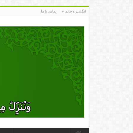
انگشتر و خاتم
تماس با ما