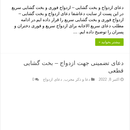
دعای ازدواج و بخت گشایی – ازدواج فوری و بخت گشایی سریع
در این پست از سایت دعاشفا دعای ازدواج و بخت گشایی –
ازدواج فوری و بخت گشایی سریع را قرار داده ایم.در ادامه
مطلب دعای سریع الاجابه برای ازدواج سریع و فوری دختران و
پسران را توضیح داده ایم. …
بیشتر بخوانید »
دعای تضمینی جهت ازدواج – بخت گشایی
قطعی
اکتبر 8, 2022
دعا و ذکر مجرب
,
دعای ازدواج
0