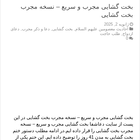
بخت گشایی مجرب و سریع – نسخه مجرب
بخت گشایی
ژانویه 2, 2025
احادیث معصومین علیهم السلام
,
بخت گشایی
,
دعا و ذکر مجرب
,
دعای
ازدواج
,
طلب حاجت
0
بخت گشایی مجرب و سریع – نسخه مجرب بخت گشایی در این
پست از سایت دعاشفا بخت گشایی مجرب و سریع – نسخه
مجرب بخت گشایی را قرار داده ایم.در ادامه مطلب دستور ختم
بخت گشایی به مدن 41 روز را توضیح داده ایم. این ختم یکی از