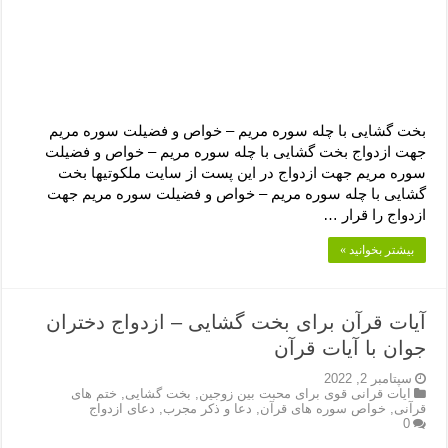
بخت گشایی با چله سوره مریم – خواص و فضیلت سوره مریم
جهت ازدواج بخت گشایی با چله سوره مریم – خواص و فضیلت
سوره مریم جهت ازدواج در این پست از سایت ملکوتیها بخت
گشایی با چله سوره مریم – خواص و فضیلت سوره مریم جهت
ازدواج را قرار …
بیشتر بخوانید »
آیات قرآن برای بخت گشایی – ازدواج دختران
جوان با آیات قرآن
سپتامبر 2, 2022
ایات قرانی قوی برای محبت بین زوجین
,
بخت گشایی
,
ختم های
قرآنی
,
خواص سوره های قرآن
,
دعا و ذکر مجرب
,
دعای ازدواج
0