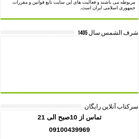
مربوطه می باشند و فعالیت های این سایت تابع قوانین و مقررات
جمهوری اسلامی ایران است.
شرف الشمس سال 1405
سرکتاب آنلاین رایگان
تماس از 10صبح الی 21
09100439969