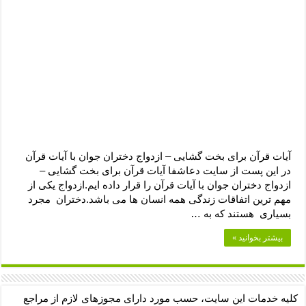
آیات قرآن برای بخت گشایی – ازدواج دختران جوان با آیات قرآن
در این پست از سایت دعاشفا آیات قرآن برای بخت گشایی –
ازدواج دختران جوان با آیات قرآن را قرار داده ایم.ازدواج یکی از
مهم ترین اتفاقات زندگی همه انسان ها می باشد.دختران مجرد
بسیاری هستند که به …
بیشتر بخوانید »
کلیه خدمات این سایت، حسب مورد دارای مجوزهای لازم از مراجع